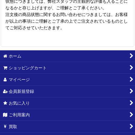
状態につきましては、弊社スタッフの主観的な評価も入ることに
なるかと存じ上げますが、ご理解とご了承ください。
注文後の商品状態に関するお問い合わせにつきましては、お客様
が以上の事項にご理解とご了承の上でご注文されているものとし
てご対応させていただきます。
ホーム
ショッピングカート
マイページ
会員新規登録
お気に入り
ご利用案内
買取