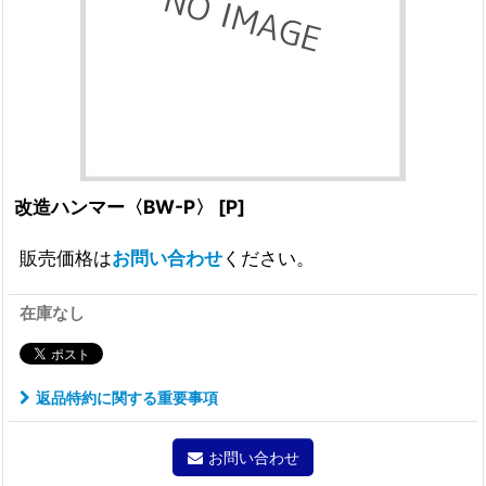
改造ハンマー〈BW-P〉
[
P
]
販売価格は
お問い合わせ
ください。
在庫なし
返品特約に関する重要事項
お問い合わせ