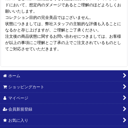
ドにおいて、想定内のダメージであるとご理解のほどよろしくお
願いいたします。
コレクション目的の完全美品ではございません。
状態につきましては、弊社スタッフの主観的な評価も入ることに
なるかと存じ上げますが、ご理解とご了承ください。
注文後の商品状態に関するお問い合わせにつきましては、お客様
が以上の事項にご理解とご了承の上でご注文されているものとし
てご対応させていただきます。
ホーム
ショッピングカート
マイページ
会員新規登録
お気に入り