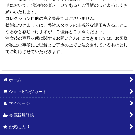
ドにおいて、想定内のダメージであるとご理解のほどよろしくお
願いいたします。
コレクション目的の完全美品ではございません。
状態につきましては、弊社スタッフの主観的な評価も入ることに
なるかと存じ上げますが、ご理解とご了承ください。
注文後の商品状態に関するお問い合わせにつきましては、お客様
が以上の事項にご理解とご了承の上でご注文されているものとし
てご対応させていただきます。
ホーム
ショッピングカート
マイページ
会員新規登録
お気に入り