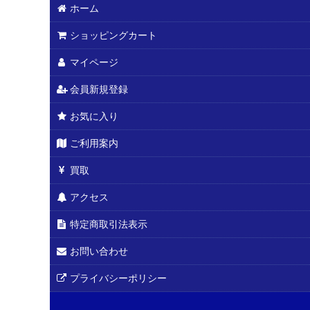
ホーム
ショッピングカート
マイページ
会員新規登録
お気に入り
ご利用案内
買取
アクセス
特定商取引法表示
お問い合わせ
プライバシーポリシー