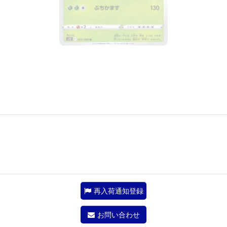
再入荷通知登録
お問い合わせ