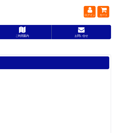
ログイン
カート
ご利用案内
お問い合せ