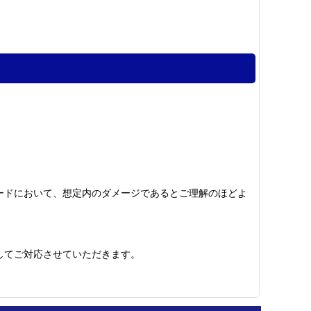
ードにおいて、想定内のダメージであるとご理解のほどよ
してご対応させていただきます。