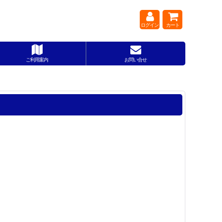
ログイン
カート
ご利用案内
お問い合せ