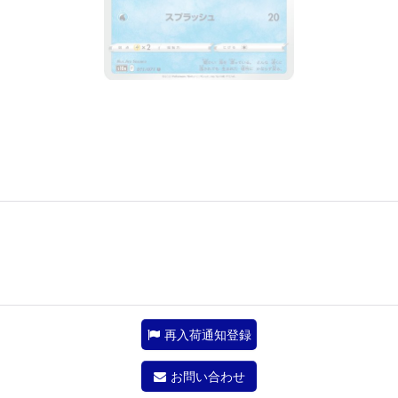
再入荷通知登録
お問い合わせ