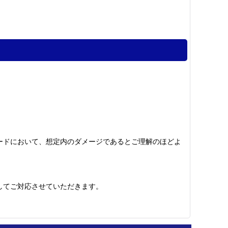
ードにおいて、想定内のダメージであるとご理解のほどよ
してご対応させていただきます。