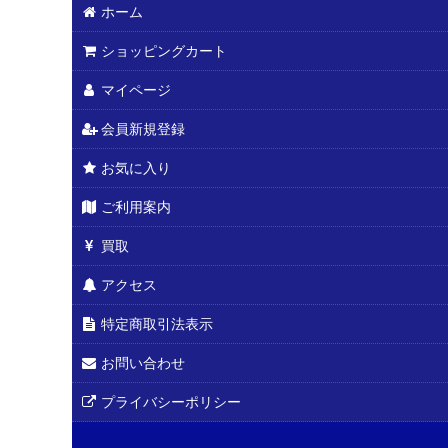
ホーム
ショッピングカート
マイページ
会員新規登録
お気に入り
ご利用案内
買取
アクセス
特定商取引法表示
お問い合わせ
プライバシーポリシー