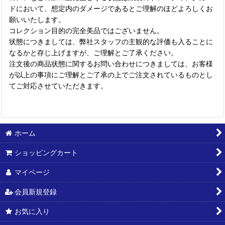
ドにおいて、想定内のダメージであるとご理解のほどよろしくお
願いいたします。
コレクション目的の完全美品ではございません。
状態につきましては、弊社スタッフの主観的な評価も入ることに
なるかと存じ上げますが、ご理解とご了承ください。
注文後の商品状態に関するお問い合わせにつきましては、お客様
が以上の事項にご理解とご了承の上でご注文されているものとし
てご対応させていただきます。
ホーム
ショッピングカート
マイページ
会員新規登録
お気に入り