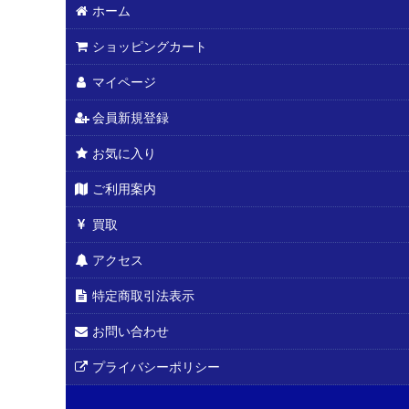
ホーム
ショッピングカート
マイページ
会員新規登録
お気に入り
ご利用案内
買取
アクセス
特定商取引法表示
お問い合わせ
プライバシーポリシー