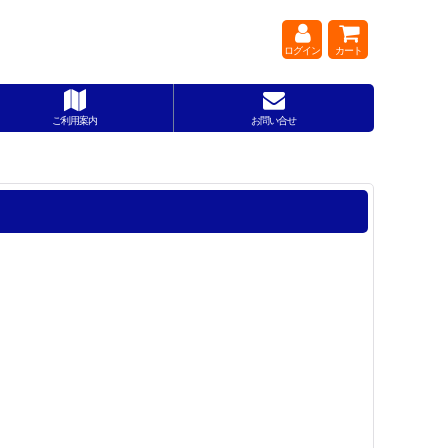
ログイン
カート
ご利用案内
お問い合せ