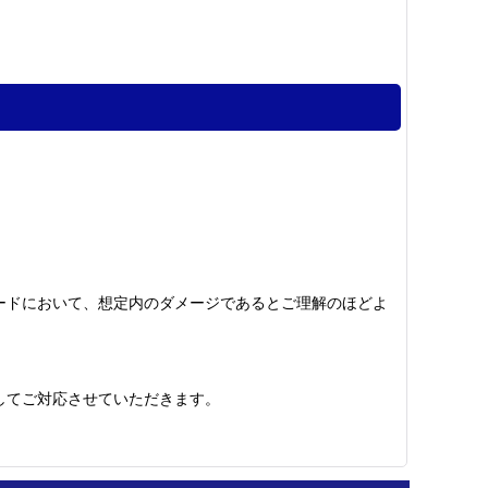
ードにおいて、想定内のダメージであるとご理解のほどよ
してご対応させていただきます。