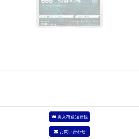
再入荷通知登録
お問い合わせ