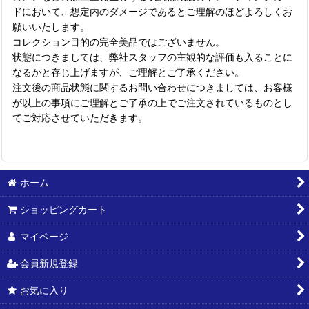
ドにおいて、想定内のダメージであるとご理解のほどよろしくお
願いいたします。
コレクション目的の完全美品ではございません。
状態につきましては、弊社スタッフの主観的な評価も入ることに
なるかと存じ上げますが、ご理解とご了承ください。
注文後の商品状態に関するお問い合わせにつきましては、お客様
が以上の事項にご理解とご了承の上でご注文されているものとし
てご対応させていただきます。
ホーム
ショッピングカート
マイページ
会員新規登録
お気に入り