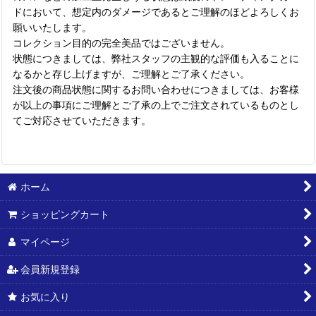
ドにおいて、想定内のダメージであるとご理解のほどよろしくお
願いいたします。
コレクション目的の完全美品ではございません。
状態につきましては、弊社スタッフの主観的な評価も入ることに
なるかと存じ上げますが、ご理解とご了承ください。
注文後の商品状態に関するお問い合わせにつきましては、お客様
が以上の事項にご理解とご了承の上でご注文されているものとし
てご対応させていただきます。
ホーム
ショッピングカート
マイページ
会員新規登録
お気に入り