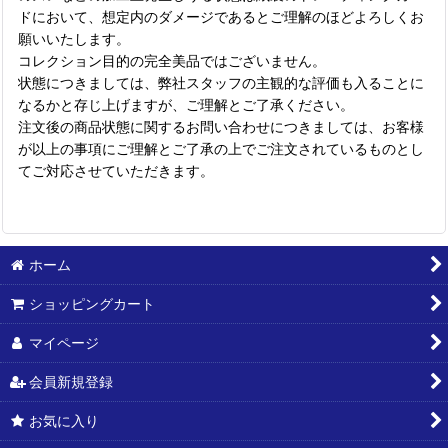
ドにおいて、想定内のダメージであるとご理解のほどよろしくお
願いいたします。
コレクション目的の完全美品ではございません。
状態につきましては、弊社スタッフの主観的な評価も入ることに
なるかと存じ上げますが、ご理解とご了承ください。
注文後の商品状態に関するお問い合わせにつきましては、お客様
が以上の事項にご理解とご了承の上でご注文されているものとし
てご対応させていただきます。
ホーム
ショッピングカート
マイページ
会員新規登録
お気に入り