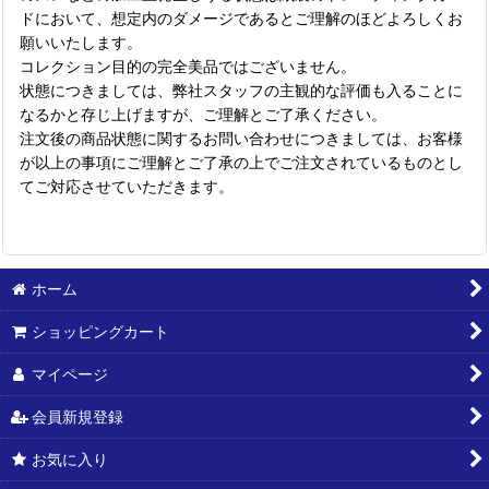
ドにおいて、想定内のダメージであるとご理解のほどよろしくお
願いいたします。
コレクション目的の完全美品ではございません。
状態につきましては、弊社スタッフの主観的な評価も入ることに
なるかと存じ上げますが、ご理解とご了承ください。
注文後の商品状態に関するお問い合わせにつきましては、お客様
が以上の事項にご理解とご了承の上でご注文されているものとし
てご対応させていただきます。
ホーム
ショッピングカート
マイページ
会員新規登録
お気に入り