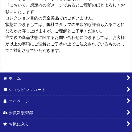
ドにおいて、想定内のダメージであるとご理解のほどよろしくお
願いいたします。
コレクション目的の完全美品ではございません。
状態につきましては、弊社スタッフの主観的な評価も入ることに
なるかと存じ上げますが、ご理解とご了承ください。
注文後の商品状態に関するお問い合わせにつきましては、お客様
が以上の事項にご理解とご了承の上でご注文されているものとし
てご対応させていただきます。
ホーム
ショッピングカート
マイページ
会員新規登録
お気に入り