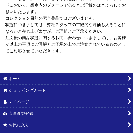
ドにおいて、想定内のダメージであるとご理解のほどよろしくお
願いいたします。
コレクション目的の完全美品ではございません。
状態につきましては、弊社スタッフの主観的な評価も入ることに
なるかと存じ上げますが、ご理解とご了承ください。
注文後の商品状態に関するお問い合わせにつきましては、お客様
が以上の事項にご理解とご了承の上でご注文されているものとし
てご対応させていただきます。
ホーム
ショッピングカート
マイページ
会員新規登録
お気に入り