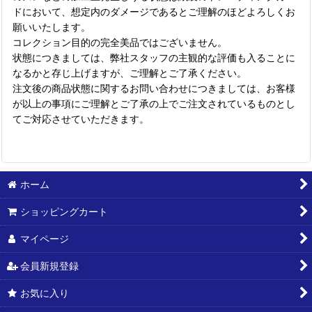
ドにおいて、想定内のダメージであるとご理解のほどよろしくお
願いいたします。
コレクション目的の完全美品ではございません。
状態につきましては、弊社スタッフの主観的な評価も入ることに
なるかと存じ上げますが、ご理解とご了承ください。
注文後の商品状態に関するお問い合わせにつきましては、お客様
が以上の事項にご理解とご了承の上でご注文されているものとし
てご対応させていただきます。
ホーム
ショッピングカート
マイページ
会員新規登録
お気に入り