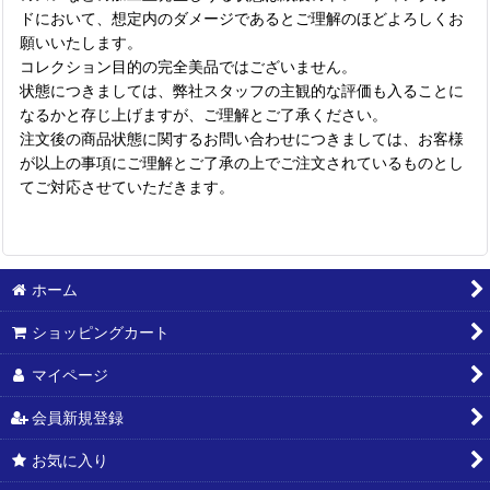
ドにおいて、想定内のダメージであるとご理解のほどよろしくお
願いいたします。
コレクション目的の完全美品ではございません。
状態につきましては、弊社スタッフの主観的な評価も入ることに
なるかと存じ上げますが、ご理解とご了承ください。
注文後の商品状態に関するお問い合わせにつきましては、お客様
が以上の事項にご理解とご了承の上でご注文されているものとし
てご対応させていただきます。
ホーム
ショッピングカート
マイページ
会員新規登録
お気に入り