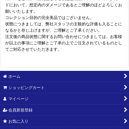
ドにおいて、想定内のダメージであるとご理解のほどよろしくお
願いいたします。
コレクション目的の完全美品ではございません。
状態につきましては、弊社スタッフの主観的な評価も入ることに
なるかと存じ上げますが、ご理解とご了承ください。
注文後の商品状態に関するお問い合わせにつきましては、お客様
が以上の事項にご理解とご了承の上でご注文されているものとし
てご対応させていただきます。
ホーム
ショッピングカート
マイページ
会員新規登録
お気に入り