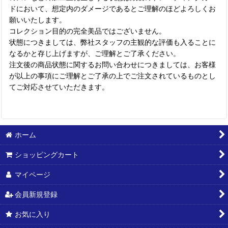
ドにおいて、想定内のダメージであるとご理解のほどよろしくお
願いいたします。
コレクション目的の完全美品ではございません。
状態につきましては、弊社スタッフの主観的な評価も入ることに
なるかと存じ上げますが、ご理解とご了承ください。
注文後の商品状態に関するお問い合わせにつきましては、お客様
が以上の事項にご理解とご了承の上でご注文されているものとし
てご対応させていただきます。
ホーム
ショッピングカート
マイページ
会員新規登録
お気に入り