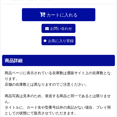
カートに入れる
お問い合わせ
お気に入り登録
商品詳細
商品ページに表示されている在庫数は通販サイト上の在庫数とな
ります。
店舗の在庫数とは異なりますのでご注意ください。
商品写真は見本のため、発送する商品と同一であるとは限りませ
ん。
タイトルに、カード名や型番号以外の表記がない場合、プレイ用
としての状態にて販売させていただきます。