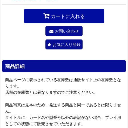
カートに入れる
お問い合わせ
お気に入り登録
商品詳細
商品ページに表示されている在庫数は通販サイト上の在庫数とな
ります。
店舗の在庫数とは異なりますのでご注意ください。
商品写真は見本のため、発送する商品と同一であるとは限りませ
ん。
タイトルに、カード名や型番号以外の表記がない場合、プレイ用
としての状態にて販売させていただきます。