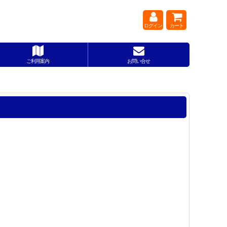
ログイン
カート
ご利用案内
お問い合せ