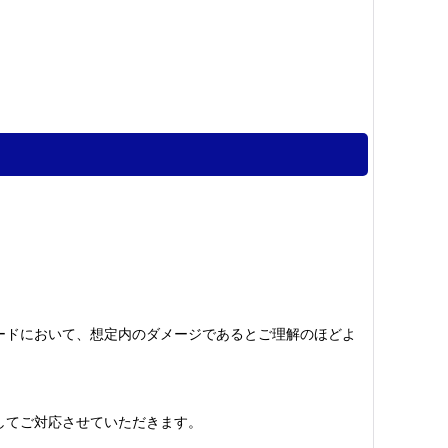
ードにおいて、想定内のダメージであるとご理解のほどよ
してご対応させていただきます。