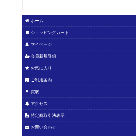
ホーム
ショッピングカート
マイページ
会員新規登録
お気に入り
ご利用案内
買取
アクセス
特定商取引法表示
お問い合わせ