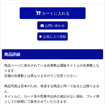
カートに入れる
お問い合わせ
お気に入り登録
商品詳細
商品ページに表示されている在庫数は通販サイト上の在庫数とな
ります。
店舗の在庫数とは異なりますのでご注意ください。
商品写真は見本のため、発送する商品と同一であるとは限りませ
ん。
タイトルに、カード名や型番号以外の表記がない場合、プレイ用
としての状態にて販売させていただきます。