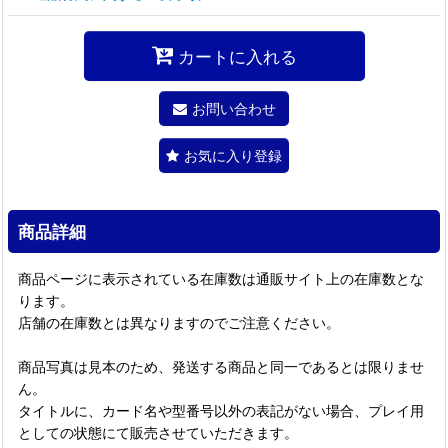
カートに入れる
お問い合わせ
お気に入り登録
商品詳細
商品ページに表示されている在庫数は通販サイト上の在庫数とな
ります。
店舗の在庫数とは異なりますのでご注意ください。
商品写真は見本のため、発送する商品と同一であるとは限りませ
ん。
タイトルに、カード名や型番号以外の表記がない場合、プレイ用
としての状態にて販売させていただきます。