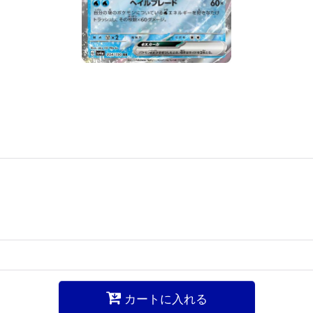
カートに入れる