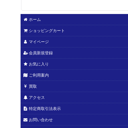
ホーム
ショッピングカート
マイページ
会員新規登録
お気に入り
ご利用案内
買取
アクセス
特定商取引法表示
お問い合わせ