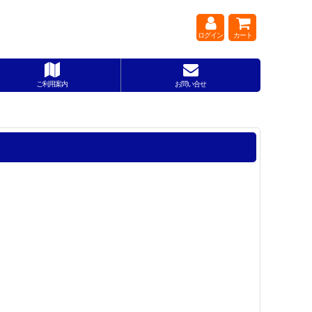
ログイン
カート
ご利用案内
お問い合せ