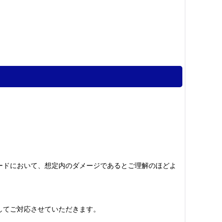
ードにおいて、想定内のダメージであるとご理解のほどよ
してご対応させていただきます。