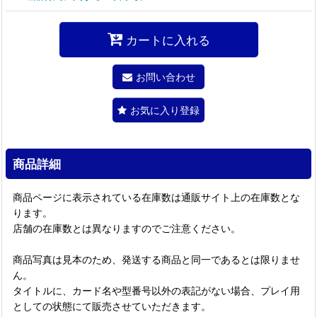
カートに入れる
お問い合わせ
お気に入り登録
商品詳細
商品ページに表示されている在庫数は通販サイト上の在庫数とな
ります。
店舗の在庫数とは異なりますのでご注意ください。
商品写真は見本のため、発送する商品と同一であるとは限りませ
ん。
タイトルに、カード名や型番号以外の表記がない場合、プレイ用
としての状態にて販売させていただきます。