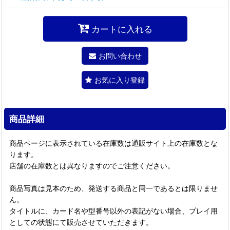
カートに入れる
お問い合わせ
お気に入り登録
商品詳細
商品ページに表示されている在庫数は通販サイト上の在庫数とな
ります。
店舗の在庫数とは異なりますのでご注意ください。
商品写真は見本のため、発送する商品と同一であるとは限りませ
ん。
タイトルに、カード名や型番号以外の表記がない場合、プレイ用
としての状態にて販売させていただきます。