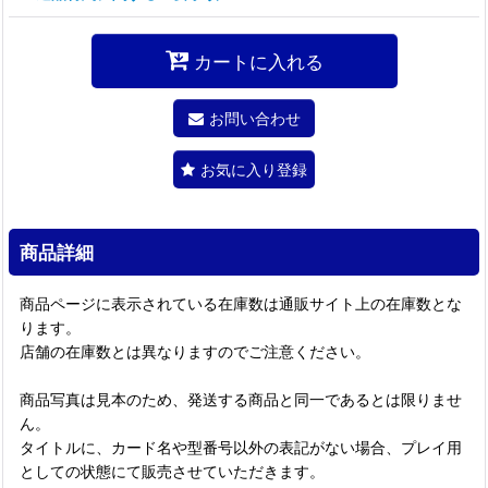
カートに入れる
お問い合わせ
お気に入り登録
商品詳細
商品ページに表示されている在庫数は通販サイト上の在庫数とな
ります。
店舗の在庫数とは異なりますのでご注意ください。
商品写真は見本のため、発送する商品と同一であるとは限りませ
ん。
タイトルに、カード名や型番号以外の表記がない場合、プレイ用
としての状態にて販売させていただきます。