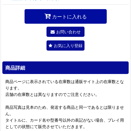
カートに入れる
お問い合わせ
お気に入り登録
商品詳細
商品ページに表示されている在庫数は通販サイト上の在庫数とな
ります。
店舗の在庫数とは異なりますのでご注意ください。
商品写真は見本のため、発送する商品と同一であるとは限りませ
ん。
タイトルに、カード名や型番号以外の表記がない場合、プレイ用
としての状態にて販売させていただきます。