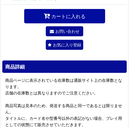
カートに入れる
お問い合わせ
お気に入り登録
商品詳細
商品ページに表示されている在庫数は通販サイト上の在庫数とな
ります。
店舗の在庫数とは異なりますのでご注意ください。
商品写真は見本のため、発送する商品と同一であるとは限りませ
ん。
タイトルに、カード名や型番号以外の表記がない場合、プレイ用
としての状態にて販売させていただきます。