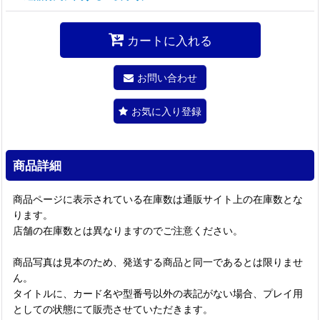
カートに入れる
お問い合わせ
お気に入り登録
商品詳細
商品ページに表示されている在庫数は通販サイト上の在庫数とな
ります。
店舗の在庫数とは異なりますのでご注意ください。
商品写真は見本のため、発送する商品と同一であるとは限りませ
ん。
タイトルに、カード名や型番号以外の表記がない場合、プレイ用
としての状態にて販売させていただきます。