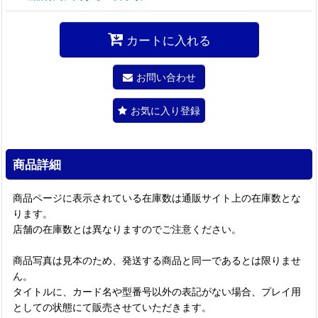
カートに入れる
お問い合わせ
お気に入り登録
商品詳細
商品ページに表示されている在庫数は通販サイト上の在庫数とな
ります。
店舗の在庫数とは異なりますのでご注意ください。
商品写真は見本のため、発送する商品と同一であるとは限りませ
ん。
タイトルに、カード名や型番号以外の表記がない場合、プレイ用
としての状態にて販売させていただきます。