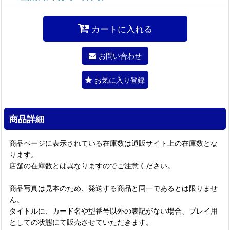
カートに入れる
お問い合わせ
お気に入り登録
商品詳細
商品ページに表示されている在庫数は通販サイト上の在庫数とな
ります。
店舗の在庫数とは異なりますのでご注意ください。
商品写真は見本のため、発送する商品と同一であるとは限りませ
ん。
タイトルに、カード名や型番号以外の表記がない場合、プレイ用
としての状態にて販売させていただきます。