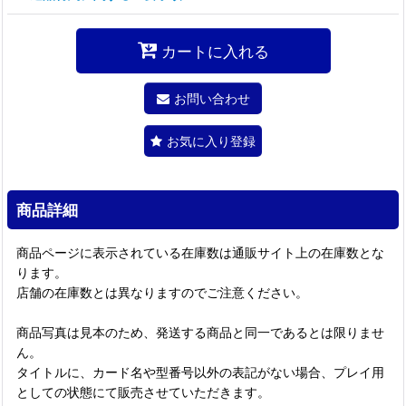
カートに入れる
お問い合わせ
お気に入り登録
商品詳細
商品ページに表示されている在庫数は通販サイト上の在庫数とな
ります。
店舗の在庫数とは異なりますのでご注意ください。
商品写真は見本のため、発送する商品と同一であるとは限りませ
ん。
タイトルに、カード名や型番号以外の表記がない場合、プレイ用
としての状態にて販売させていただきます。