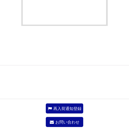
再入荷通知登録
お問い合わせ