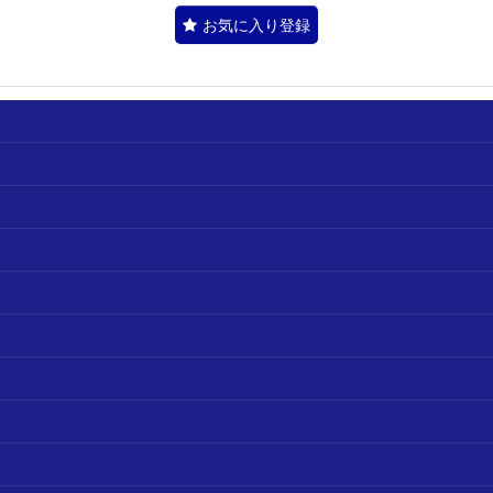
お気に入り登録