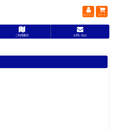
ログイン
カート
ご利用案内
お問い合せ