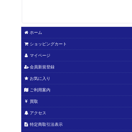
ホーム
ショッピングカート
マイページ
会員新規登録
お気に入り
ご利用案内
買取
アクセス
特定商取引法表示