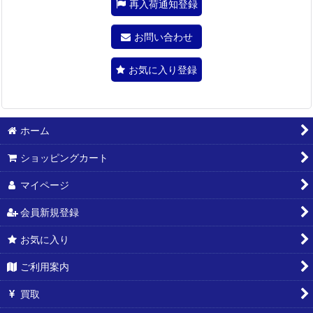
再入荷通知登録
お問い合わせ
お気に入り登録
ホーム
ショッピングカート
マイページ
会員新規登録
お気に入り
ご利用案内
買取