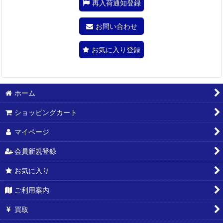
再入荷通知登録
お問い合わせ
お気に入り登録
ホーム
ショッピングカート
マイページ
会員新規登録
お気に入り
ご利用案内
買取