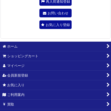
再入荷通知登録
お問い合わせ
お気に入り登録
ホーム
ショッピングカート
マイページ
会員新規登録
お気に入り
ご利用案内
買取