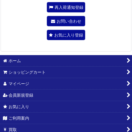
再入荷通知登録
お問い合わせ
お気に入り登録
ホーム
ショッピングカート
マイページ
会員新規登録
お気に入り
ご利用案内
買取