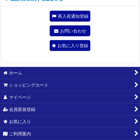
再入荷通知登録
お問い合わせ
お気に入り登録
ホーム
ショッピングカート
マイページ
会員新規登録
お気に入り
ご利用案内