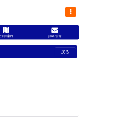
ご利用案内
お問い合せ
戻る