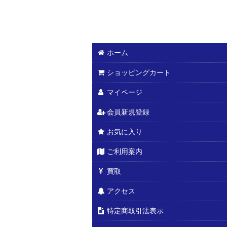
ホーム
ショッピングカート
マイページ
会員新規登録
お気に入り
ご利用案内
買取
アクセス
特定商取引法表示