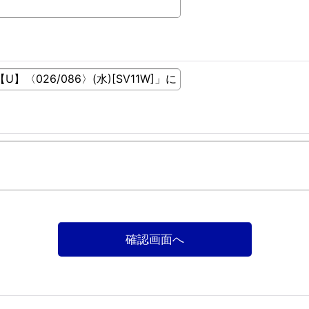
確認画面へ