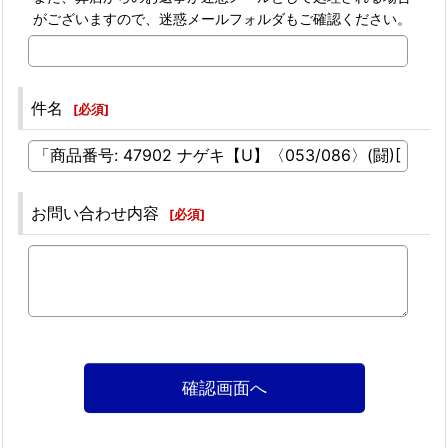
がございますので、迷惑メールフォルダもご確認ください。
件名
[
必須
]
お問い合わせ内容
[
必須
]
確認画面へ