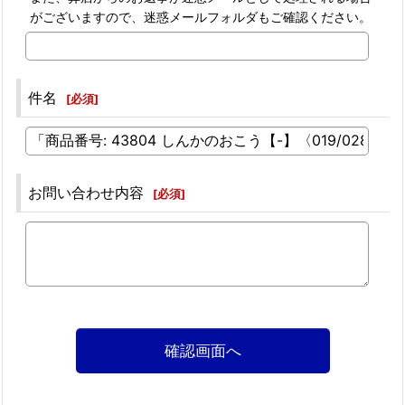
がございますので、迷惑メールフォルダもご確認ください。
件名
[
必須
]
お問い合わせ内容
[
必須
]
確認画面へ