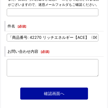
がございますので、迷惑メールフォルダもご確認ください。
件名
[
必須
]
お問い合わせ内容
[
必須
]
確認画面へ