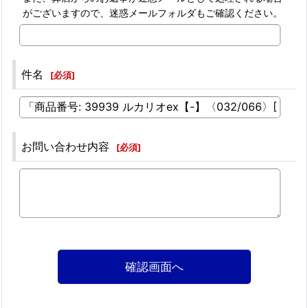
がございますので、迷惑メールフォルダもご確認ください。
件名
[
必須
]
お問い合わせ内容
[
必須
]
確認画面へ