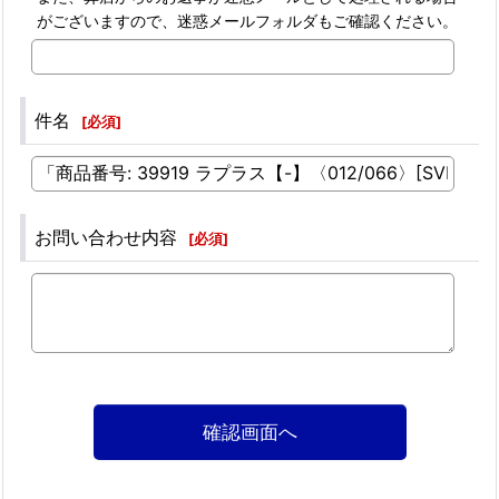
がございますので、迷惑メールフォルダもご確認ください。
件名
[
必須
]
お問い合わせ内容
[
必須
]
確認画面へ