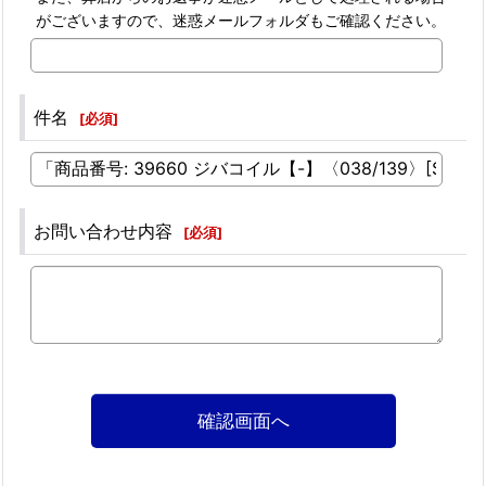
がございますので、迷惑メールフォルダもご確認ください。
件名
[
必須
]
お問い合わせ内容
[
必須
]
確認画面へ