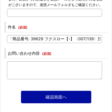
がございますので、迷惑メールフォルダもご確認ください。
件名
[
必須
]
お問い合わせ内容
[
必須
]
確認画面へ