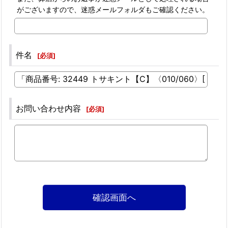
がございますので、迷惑メールフォルダもご確認ください。
件名
[
必須
]
お問い合わせ内容
[
必須
]
確認画面へ