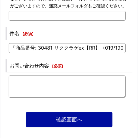
がございますので、迷惑メールフォルダもご確認ください。
件名
[
必須
]
お問い合わせ内容
[
必須
]
確認画面へ